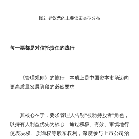
图2 异议票的主要议案类型分布
每一票都是对信托责任的践行
《管理规则》的施行，本质上是中国资本市场迈向
更高质量发展阶段的必然要求。
其核心在于，要求管理人告别“被动持股者”角色，
以持有人利益优先为核心，通过积极、有效、审慎地行
使表决权、质询权等股东权利，深度参与上市公司治