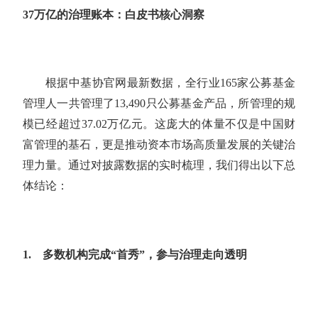
37万亿的治理账本：白皮书核心洞察
根据中基协官网最新数据，全行业165家公募基金
管理人一共管理了13,490只公募基金产品，所管理的规
模已经超过37.02万亿元。这庞大的体量不仅是中国财
富管理的基石，更是推动资本市场高质量发展的关键治
理力量。通过对披露数据的实时梳理，我们得出以下总
体结论：
1. 多数机构完成“首秀”，参与治理走向透明