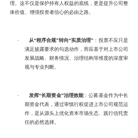
理。这不仅是保护持有人权益的底线，更是提升公司整
体价值、增强投资者信心的必由之路。
·
从
“
程序合规
”
转向
“
实质治理
”
：投票不应只是
满足披露要求的勾选动作，而应基于对上市公司
发展战略、财务情况、治理结构等维度的深度审
视与专业判断。
·
发挥
“
长期资金
”
治理效能
：公募基金作为中长
期资金代表，通过审慎行权促进上市公司规范运
作，是从源头上优化资本市场生态、践行信托责
任的必然选择。