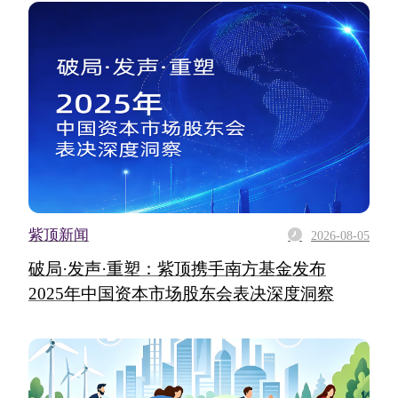
紫顶新闻
2026-08-05
破局·发声·重塑：紫顶携手南方基金发布
2025年中国资本市场股东会表决深度洞察